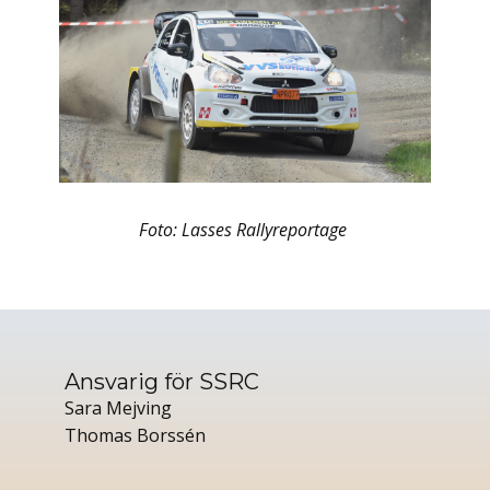
Foto: ​Lasses Rallyreportage
Ansvarig för SSRC
Sara Mejving
Thomas Borssén