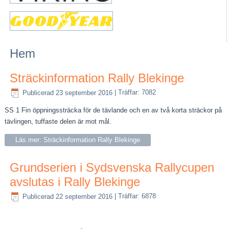
Hem
Sträckinformation Rally Blekinge
Publicerad 23 september 2016
|
Träffar: 7082
SS 1 Fin öppningssträcka för de tävlande och en av två korta sträckor på
tävlingen, tuffaste delen är mot mål.
Läs mer: Sträckinformation Rally Blekinge
Grundserien i Sydsvenska Rallycupen
avslutas i Rally Blekinge
Publicerad 22 september 2016
|
Träffar: 6878